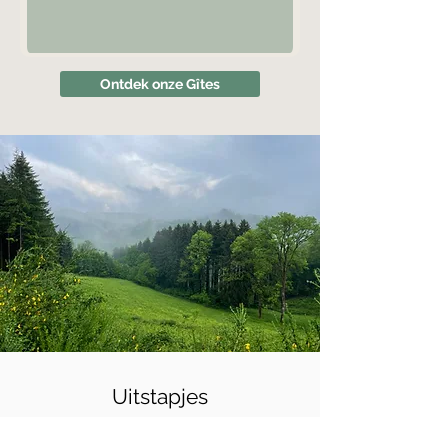
Ontdek onze Gîtes
Uitstapjes