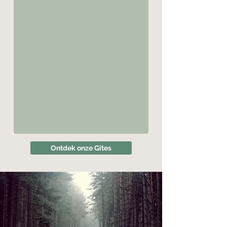
Ontdek onze Gîtes